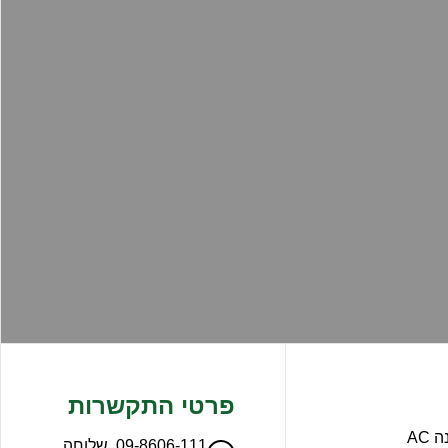
פרטי התקשרות
AC
09-8606-111, שלוחה