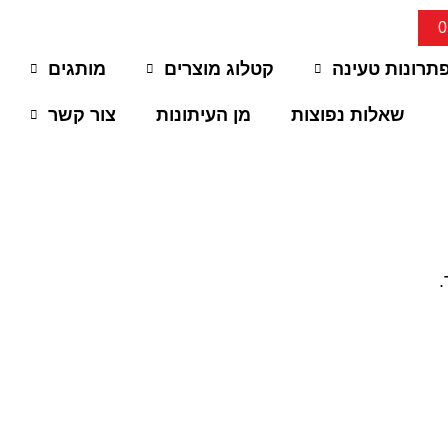
תרונות טעינה
קטלוג מוצרים
מותגים
שאלות נפוצות
מן העיתונות
צור קשר
.