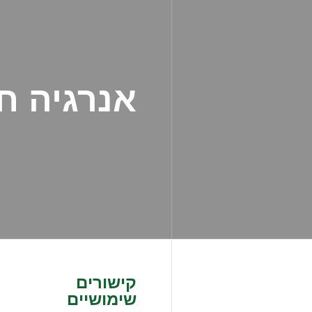
אנרגיה ח
קישורים
שימושיים