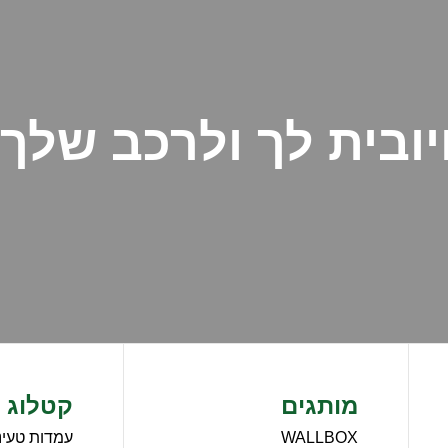
יובית לך ולרכב שלך
מותגים
קטלוג
WALLBOX
עמדות טעינה 