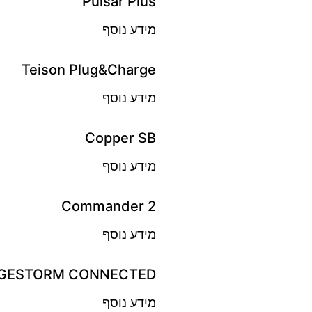
Pulsar Plus
מידע נוסף
Teison Plug&Charge
מידע נוסף
Copper SB
מידע נוסף
Commander 2
מידע נוסף
GESTORM CONNECTED
מידע נוסף