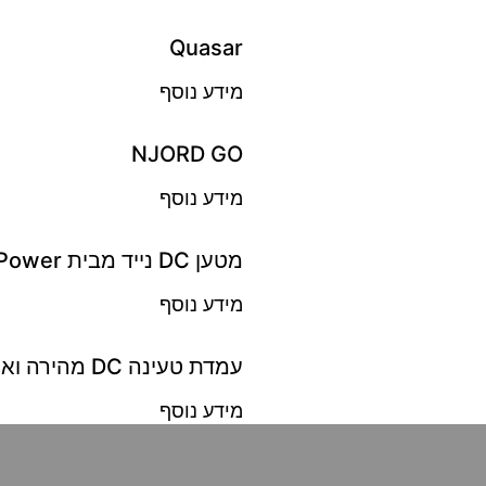
Quasar
מידע נוסף
NJORD GO
מידע נוסף
מטען DC נייד מבית Setec Power
מידע נוסף
עמדת טעינה DC מהירה ואולטרה-מהירה
מידע נוסף