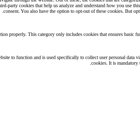
third-party cookies that help us analyze and understand how you use thi
consent. You also have the option to opt-out of these cookies. But op
tion properly. This category only includes cookies that ensures basic fu
site to function and is used specifically to collect user personal data 
cookies. It is mandatory 