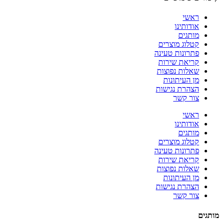
ראשי
אודותינו
מותגים
קטלוג מוצרים
פתרונות טעינה
קריאת שירות
שאלות נפוצות
מן העיתונות
הצהרת נגישות
צור קשר
ראשי
אודותינו
מותגים
קטלוג מוצרים
פתרונות טעינה
קריאת שירות
שאלות נפוצות
מן העיתונות
הצהרת נגישות
צור קשר
מותגים