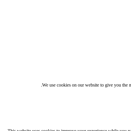
We use cookies on our website to give you the m
This website uses cookies to improve your experience while you navi