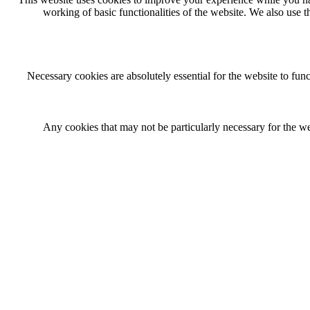
working of basic functionalities of the website. We also use 
Necessary cookies are absolutely essential for the website to func
Any cookies that may not be particularly necessary for the web